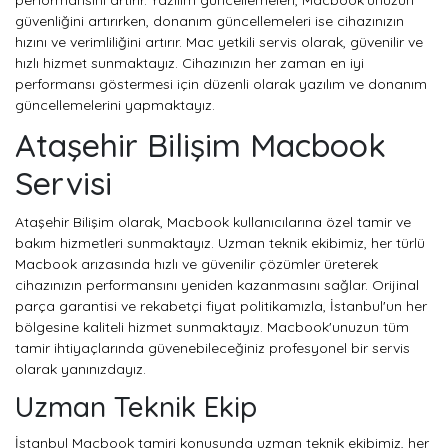
güvenliğini artırırken, donanım güncellemeleri ise cihazınızın
hızını ve verimliliğini artırır. Mac yetkili servis olarak, güvenilir ve
hızlı hizmet sunmaktayız. Cihazınızın her zaman en iyi
performansı göstermesi için düzenli olarak yazılım ve donanım
güncellemelerini yapmaktayız.
Ataşehir Bilişim Macbook
Servisi
Ataşehir Bilişim olarak, Macbook kullanıcılarına özel tamir ve
bakım hizmetleri sunmaktayız. Uzman teknik ekibimiz, her türlü
Macbook arızasında hızlı ve güvenilir çözümler üreterek
cihazınızın performansını yeniden kazanmasını sağlar. Orijinal
parça garantisi ve rekabetçi fiyat politikamızla, İstanbul'un her
bölgesine kaliteli hizmet sunmaktayız. Macbook'unuzun tüm
tamir ihtiyaçlarında güvenebileceğiniz profesyonel bir servis
olarak yanınızdayız.
Uzman Teknik Ekip
İstanbul Macbook tamiri konusunda uzman teknik ekibimiz, her