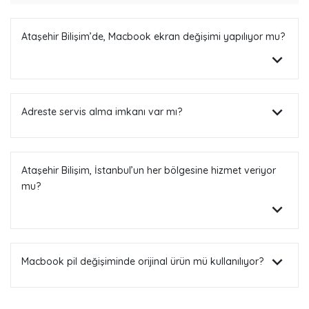
Ataşehir Bilişim’de, Macbook ekran değişimi yapılıyor mu?
Adreste servis alma imkanı var mı?
Ataşehir Bilişim, İstanbul’un her bölgesine hizmet veriyor
mu?
Macbook pil değişiminde orijinal ürün mü kullanılıyor?