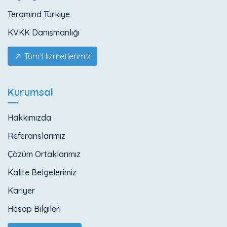
Teramind Türkiye
KVKK Danışmanlığı
Tüm Hizmetlerimiz
Kurumsal
Hakkımızda
Referanslarımız
Çözüm Ortaklarımız
Kalite Belgelerimiz
Kariyer
Hesap Bilgileri