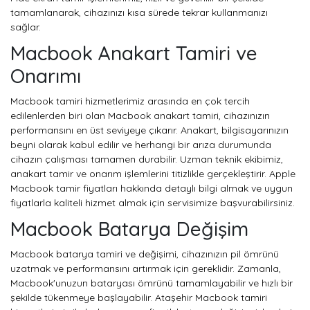
tamamlanarak, cihazınızı kısa sürede tekrar kullanmanızı
sağlar.
Macbook Anakart Tamiri ve
Onarımı
Macbook tamiri hizmetlerimiz arasında en çok tercih
edilenlerden biri olan Macbook anakart tamiri, cihazınızın
performansını en üst seviyeye çıkarır. Anakart, bilgisayarınızın
beyni olarak kabul edilir ve herhangi bir arıza durumunda
cihazın çalışması tamamen durabilir. Uzman teknik ekibimiz,
anakart tamir ve onarım işlemlerini titizlikle gerçekleştirir. Apple
Macbook tamir fiyatları hakkında detaylı bilgi almak ve uygun
fiyatlarla kaliteli hizmet almak için servisimize başvurabilirsiniz.
Macbook Batarya Değişim
Macbook batarya tamiri ve değişimi, cihazınızın pil ömrünü
uzatmak ve performansını artırmak için gereklidir. Zamanla,
Macbook'unuzun bataryası ömrünü tamamlayabilir ve hızlı bir
şekilde tükenmeye başlayabilir. Ataşehir Macbook tamiri