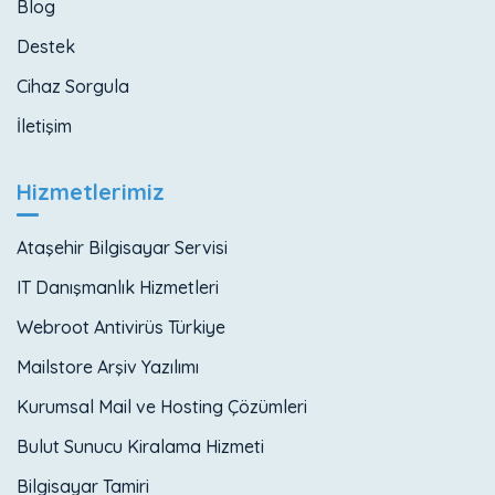
Blog
Destek
Cihaz Sorgula
İletişim
Hizmetlerimiz
Ataşehir Bilgisayar Servisi
IT Danışmanlık Hizmetleri
Webroot Antivirüs Türkiye
Mailstore Arşiv Yazılımı
Kurumsal Mail ve Hosting Çözümleri
Bulut Sunucu Kiralama Hizmeti
Bilgisayar Tamiri