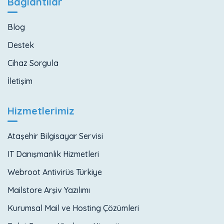
Bağlantılar
Blog
Destek
Cihaz Sorgula
İletişim
Hizmetlerimiz
Ataşehir Bilgisayar Servisi
IT Danışmanlık Hizmetleri
Webroot Antivirüs Türkiye
Mailstore Arşiv Yazılımı
Kurumsal Mail ve Hosting Çözümleri