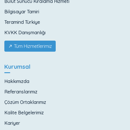
Bulut Sunucu Kiralama Hizmeti
Bilgisayar Tamiri
Teramind Türkiye
KVKK Danışmanlığı
Tüm Hizmetlerimiz
Kurumsal
Hakkımızda
Referanslarımız
Çözüm Ortaklarımız
Kalite Belgelerimiz
Kariyer