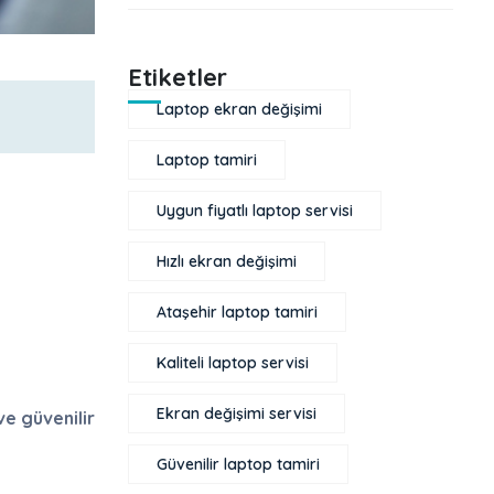
Etiketler
Laptop ekran değişimi
Laptop tamiri
Uygun fiyatlı laptop servisi
Hızlı ekran değişimi
Ataşehir laptop tamiri
Kaliteli laptop servisi
Ekran değişimi servisi
ve güvenilir
Güvenilir laptop tamiri