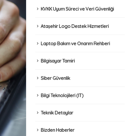
KVKK Uyum Süreci ve Veri Güvenliği
Ataşehir Logo Destek Hizmetleri
Laptop Bakım ve Onarım Rehberi
Bilgisayar Tamiri
Siber Güvenlik
Bilgi Teknolojileri (IT)
Teknik Detaylar
Bizden Haberler