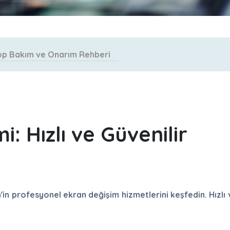
p Bakım ve Onarım Rehberi
: Hızlı ve Güvenilir
im'in profesyonel ekran değişim hizmetlerini keşfedin. Hızlı 