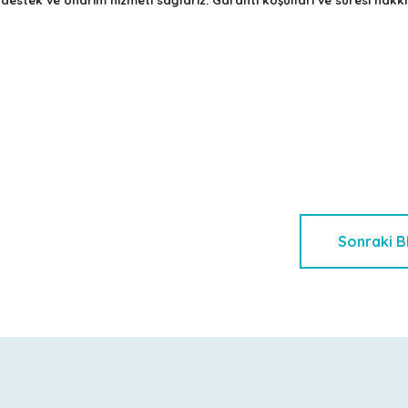
Sonraki 