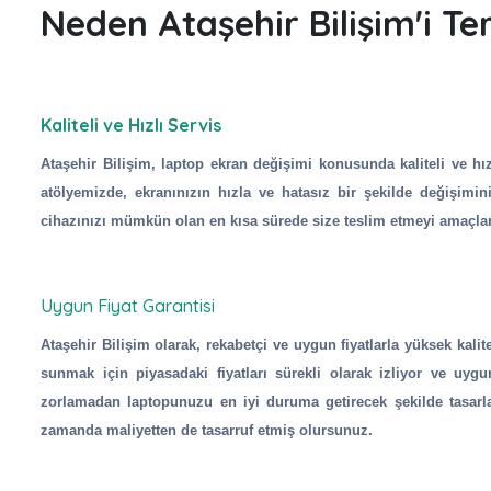
Neden Ataşehir Bilişim'i Ter
Kaliteli ve Hızlı Servis
Ataşehir Bilişim, laptop ekran değişimi konusunda kaliteli ve hız
atölyemizde, ekranınızın hızla ve hatasız bir şekilde değişimin
cihazınızı mümkün olan en kısa sürede size teslim etmeyi amaçlar. 
Uygun Fiyat Garantisi
Ataşehir Bilişim olarak, rekabetçi ve uygun fiyatlarla yüksek kali
sunmak için piyasadaki fiyatları sürekli olarak izliyor ve uygu
zorlamadan laptopunuzu en iyi duruma getirecek şekilde tasarlan
zamanda maliyetten de tasarruf etmiş olursunuz.