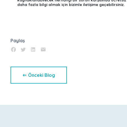
daha fazla bilgi almak için bizimle iletişime geçebilirsiniz.
Paylaş
Önceki Blog