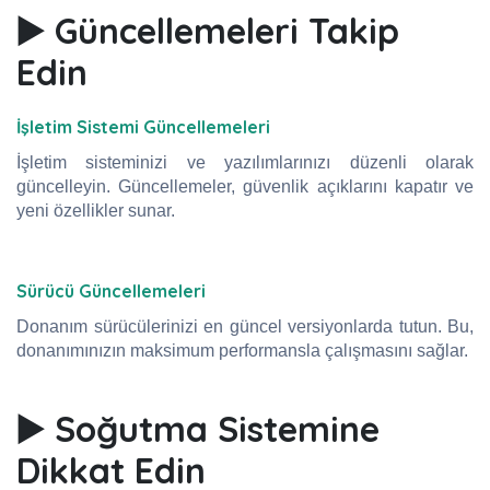
▶️ Güncellemeleri Takip
Edin
İşletim Sistemi Güncellemeleri
İşletim sisteminizi ve yazılımlarınızı düzenli olarak
güncelleyin. Güncellemeler, güvenlik açıklarını kapatır ve
yeni özellikler sunar.
Sürücü Güncellemeleri
Donanım sürücülerinizi en güncel versiyonlarda tutun. Bu,
donanımınızın maksimum performansla çalışmasını sağlar.
▶️ Soğutma Sistemine
Dikkat Edin