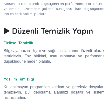
Ataşehir Bilişim olarak, bilgisayarınızın performansını artırmanın
ve ömrünü uzatmanın yollarını sunuyoruz. İşte, bilgisayarınız
için en etkili bakım ipuçları:
▶️ Düzenli Temizlik Yapın
Fiziksel Temizlik
Bilgisayarınızın dışını ve soğutma fanlarını düzenli olarak
temizleyin. Toz birikimi, aşırı ısınmaya ve performans
düşüklüğüne neden olabilir.
Yazılım Temizliği
Kullanılmayan programları kaldırın ve gereksiz dosyaları
temizleyin. Bu, depolama alanınızı boşaltır ve sistem
hızınızı artırır.