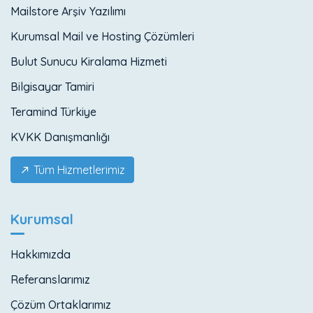
Mailstore Arşiv Yazılımı
Kurumsal Mail ve Hosting Çözümleri
Bulut Sunucu Kiralama Hizmeti
Bilgisayar Tamiri
Teramind Türkiye
KVKK Danışmanlığı
Tüm Hizmetlerimiz
Kurumsal
Hakkımızda
Referanslarımız
Çözüm Ortaklarımız