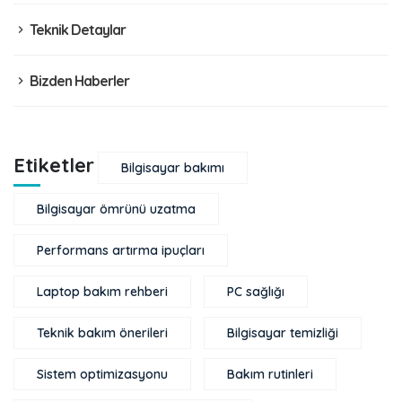
Teknik Detaylar
Bizden Haberler
Etiketler
Bilgisayar bakımı
Bilgisayar ömrünü uzatma
Performans artırma ipuçları
Laptop bakım rehberi
PC sağlığı
Teknik bakım önerileri
Bilgisayar temizliği
Sistem optimizasyonu
Bakım rutinleri