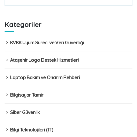
Kategoriler
KVKK Uyum Süreci ve Veri Güvenliği
Ataşehir Logo Destek Hizmetleri
Laptop Bakım ve Onarım Rehberi
Bilgisayar Tamiri
Siber Güvenlik
Bilgi Teknolojileri (IT)